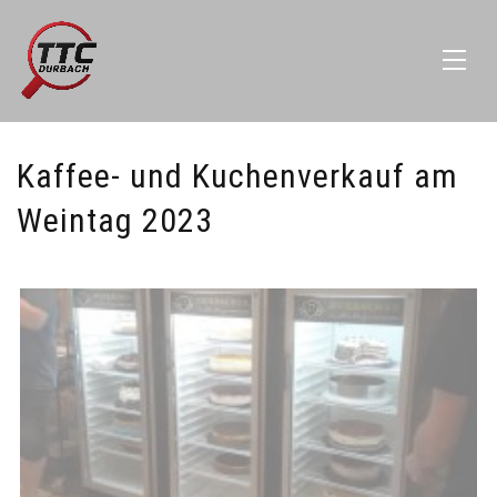
Kaffee- und Kuchenverkauf am
Weintag 2023