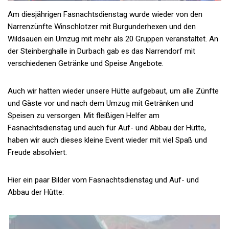
Am diesjährigen Fasnachtsdienstag wurde wieder von den
Narrenzünfte Winschlotzer mit Burgunderhexen und den
Wildsauen ein Umzug mit mehr als 20 Gruppen veranstaltet. An
der Steinberghalle in Durbach gab es das Narrendorf mit
verschiedenen Getränke und Speise Angebote.
Auch wir hatten wieder unsere Hütte aufgebaut, um alle Zünfte
und Gäste vor und nach dem Umzug mit Getränken und
Speisen zu versorgen. Mit fleißigen Helfer am
Fasnachtsdienstag und auch für Auf- und Abbau der Hütte,
haben wir auch dieses kleine Event wieder mit viel Spaß und
Freude absolviert.
Hier ein paar Bilder vom Fasnachtsdienstag und Auf- und
Abbau der Hütte: