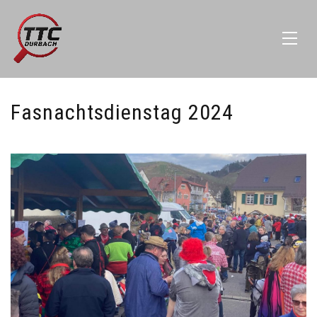
Fasnachtsdienstag 2024